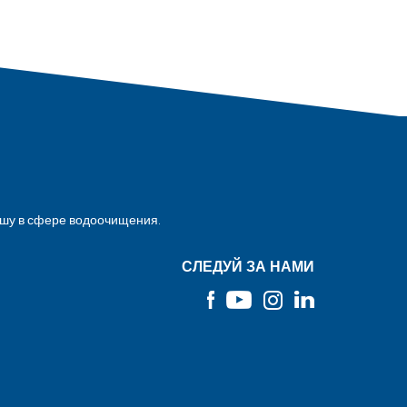
ишу в сфере водоочищения.
СЛЕДУЙ ЗА НАМИ