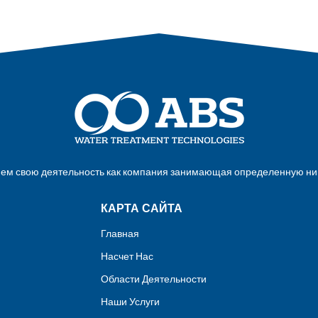
яем свою деятельность как компания занимающая определенную н
КАРТА САЙТА
Главная
Насчет Нас
Области Деятельности
Наши Услуги